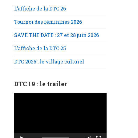
L’affiche de la DTC 26
Tournoi des féminines 2026
SAVE THE DATE : 27 et 28 juin 2026
L’affiche de la DTC 25
DTC 2025 : le village culturel
DTC 19 : le trailer
Lecteur
vidéo