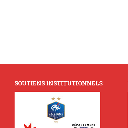
SOUTIENS INSTITUTIONNELS