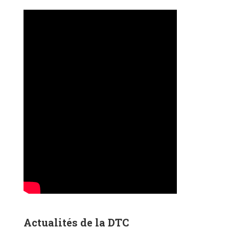
Actualités de la DTC