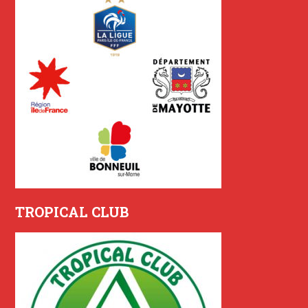
TROPICAL CLUB