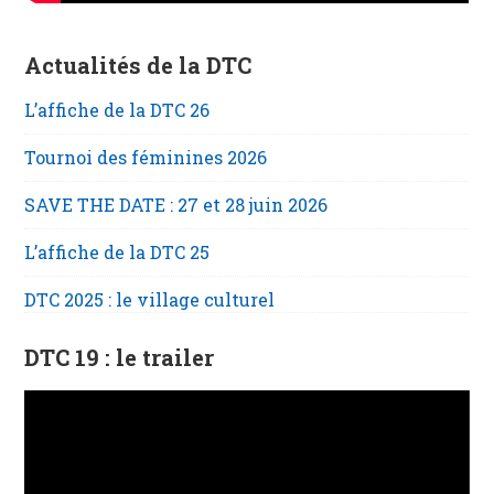
Actualités de la DTC
L’affiche de la DTC 26
Tournoi des féminines 2026
SAVE THE DATE : 27 et 28 juin 2026
L’affiche de la DTC 25
DTC 2025 : le village culturel
DTC 19 : le trailer
Lecteur
vidéo