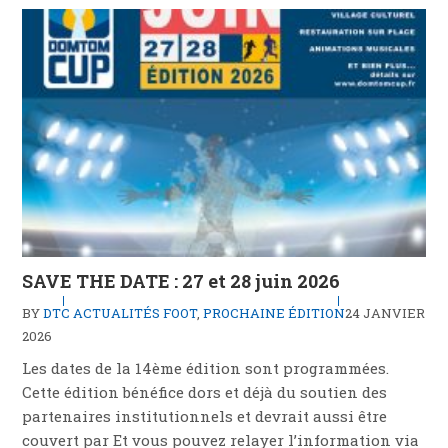
SAVE THE DATE : 27 et 28 juin 2026
BY
DTC
ACTUALITÉS FOOT
,
PROCHAINE ÉDITION
24 JANVIER
2026
Les dates de la 14ème édition sont programmées.
Cette édition bénéfice dors et déjà du soutien des
partenaires institutionnels et devrait aussi être
couvert par Et vous pouvez relayer l’information via