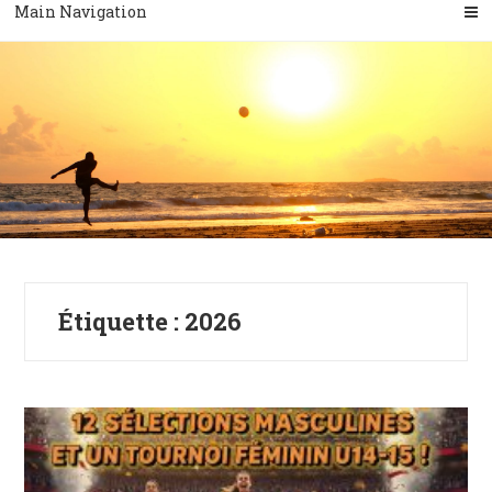
Main Navigation
Étiquette :
2026