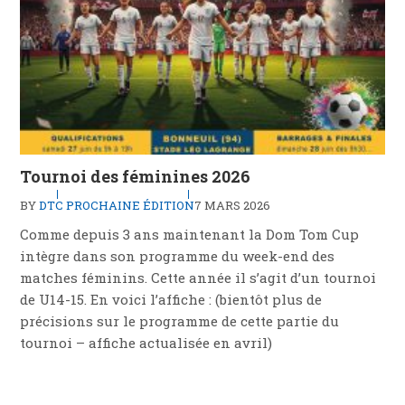
Tournoi des féminines 2026
BY
DTC
PROCHAINE ÉDITION
7 MARS 2026
Comme depuis 3 ans maintenant la Dom Tom Cup
intègre dans son programme du week-end des
matches féminins. Cette année il s’agit d’un tournoi
de U14-15. En voici l’affiche : (bientôt plus de
précisions sur le programme de cette partie du
tournoi – affiche actualisée en avril)