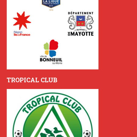
TROPICAL CLUB