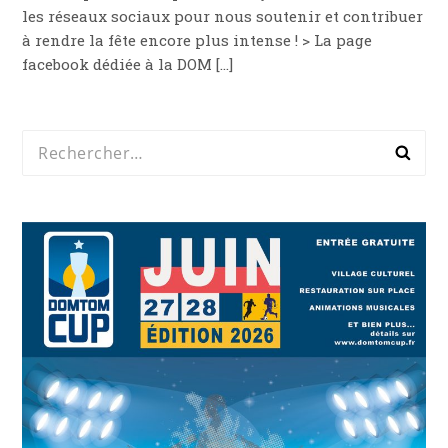
les réseaux sociaux pour nous soutenir et contribuer
à rendre la fête encore plus intense ! > La page
facebook dédiée à la DOM […]
Rechercher :