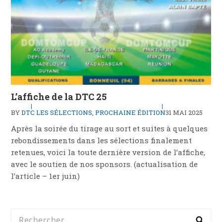
L’affiche de la DTC 25
BY
DTC
LES SÉLECTIONS
,
PROCHAINE ÉDITION
31 MAI 2025
Après la soirée du tirage au sort et suites à quelques
rebondissements dans les sélections finalement
retenues, voici la toute dernière version de l’affiche,
avec le soutien de nos sponsors. (actualisation de
l’article – 1er juin)
Rechercher :