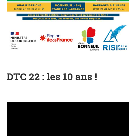
DTC 22 : les 10 ans !