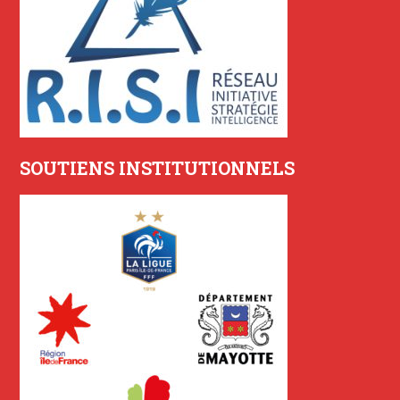
SOUTIENS INSTITUTIONNELS