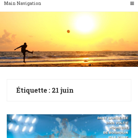
Main Navigation
Étiquette :
21 juin