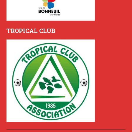
TROPICAL CLUB