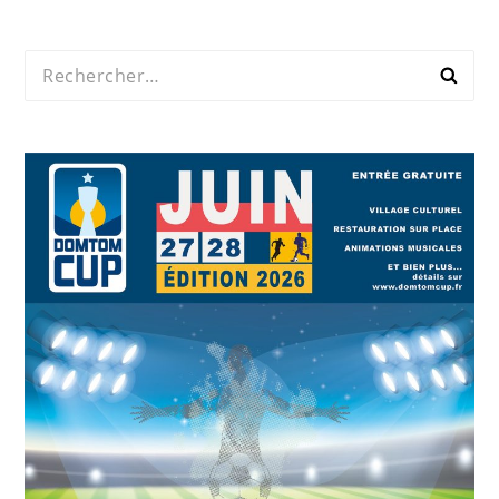
Rechercher :