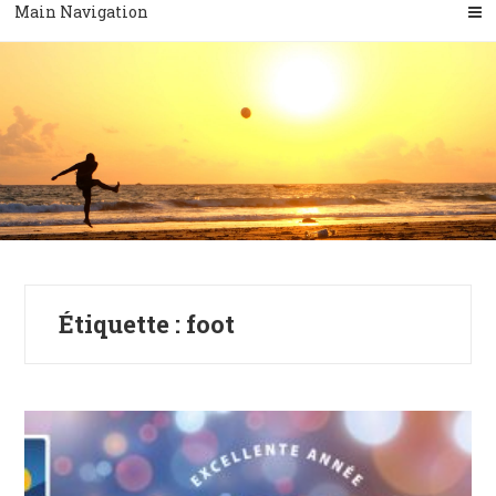
Main Navigation
Étiquette :
foot