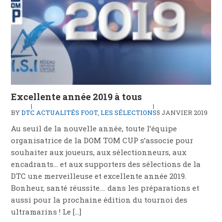
Excellente année 2019 à tous
BY
DTC
ACTUALITÉS FOOT
,
LES SÉLECTIONS
5 JANVIER 2019
Au seuil de la nouvelle année, toute l’équipe
organisatrice de la DOM TOM CUP s’associe pour
souhaiter aux joueurs, aux sélectionneurs, aux
encadrants… et aux supporters des sélections de la
DTC une merveilleuse et excellente année 2019.
Bonheur, santé réussite…. dans les préparations et
aussi pour la prochaine édition du tournoi des
ultramarins ! Le […]