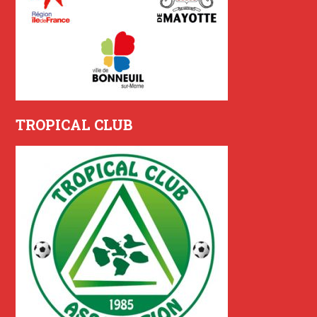
TROPICAL CLUB