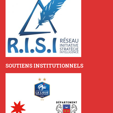
SOUTIENS INSTITUTIONNELS