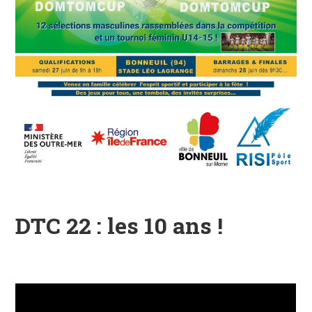
DTC 22 : les 10 ans !