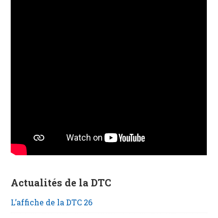
Actualités de la DTC
L’affiche de la DTC 26