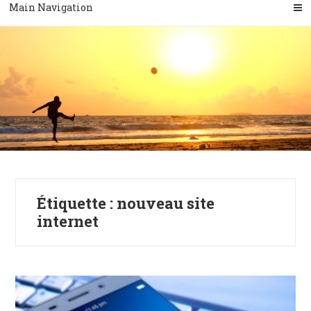
Main Navigation
Étiquette :
nouveau site
internet