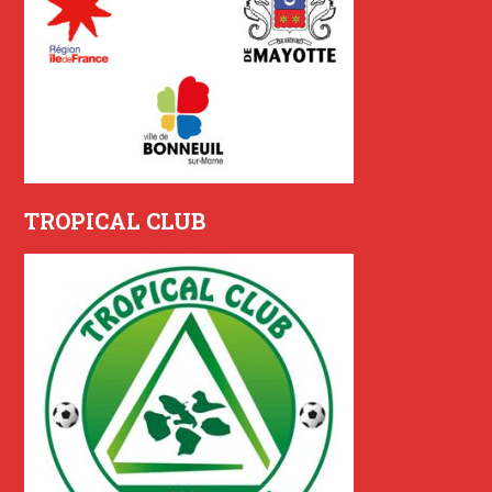
TROPICAL CLUB