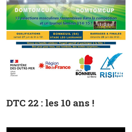
DTC 22 : les 10 ans !