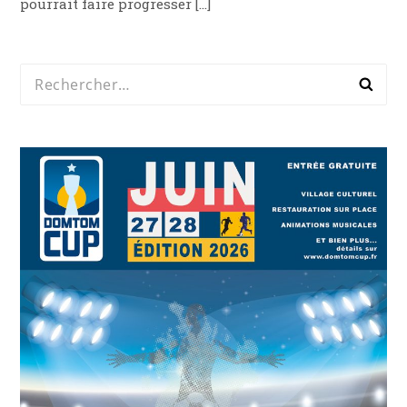
pourrait faire progresser […]
Rechercher :