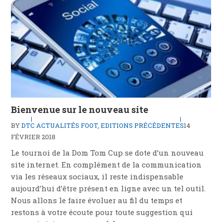
Bienvenue sur le nouveau site
BY
DTC
ACTUALITÉS FOOT
,
EDITIONS PRÉCÉDENTES
14
FÉVRIER 2018
Le tournoi de la Dom Tom Cup se dote d’un nouveau
site internet. En complément de la communication
via les réseaux sociaux, il reste indispensable
aujourd’hui d’être présent en ligne avec un tel outil.
Nous allons le faire évoluer au fil du temps et
restons à votre écoute pour toute suggestion qui