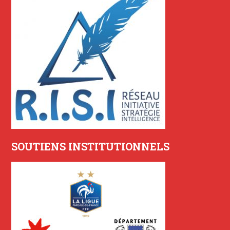
SOUTIENS INSTITUTIONNELS