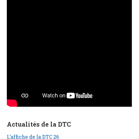
Actualités de la DTC
L’affiche de la DTC 26