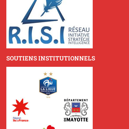
SOUTIENS INSTITUTIONNELS