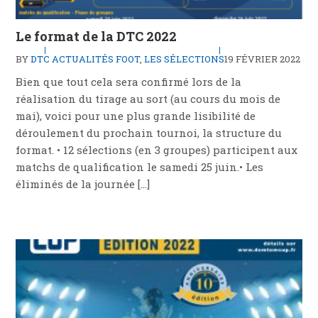
Le format de la DTC 2022
BY
DTC
ACTUALITÉS FOOT
,
LES SÉLECTIONS
19 FÉVRIER 2022
Bien que tout cela sera confirmé lors de la
réalisation du tirage au sort (au cours du mois de
mai), voici pour une plus grande lisibilité de
déroulement du prochain tournoi, la structure du
format. • 12 sélections (en 3 groupes) participent aux
matchs de qualification le samedi 25 juin.• Les
éliminés de la journée […]