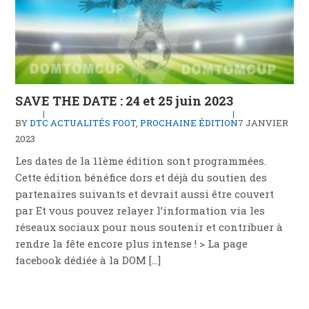
SAVE THE DATE : 24 et 25 juin 2023
BY
DTC
ACTUALITÉS FOOT
,
PROCHAINE ÉDITION
7 JANVIER
2023
Les dates de la 11ème édition sont programmées.
Cette édition bénéfice dors et déjà du soutien des
partenaires suivants et devrait aussi être couvert
par Et vous pouvez relayer l’information via les
réseaux sociaux pour nous soutenir et contribuer à
rendre la fête encore plus intense ! > La page
facebook dédiée à la DOM […]