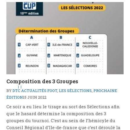
Composition des 3 Groupes
BY
DTC
ACTUALITÉS FOOT
,
LES SÉLECTIONS
,
PROCHAINE
ÉDITION
15 JUIN 2022
Ce soir a eu lieu le tirage au sort des Sélections afin
que le hasard détermine la composition des 3
groupes du tournoi. C’est au sein de l’hémicyle du
Conseil Régional d’Ile-de-france que c’est déroulé la