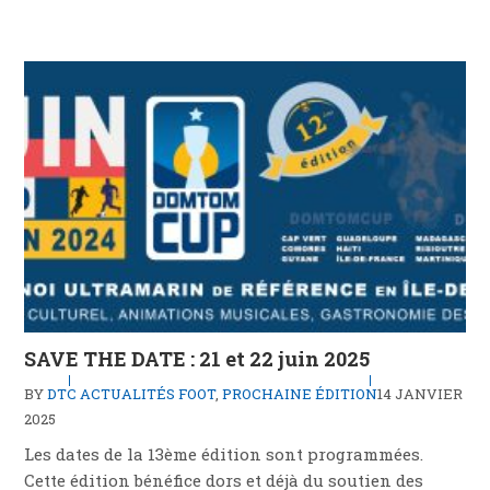
SAVE THE DATE : 21 et 22 juin 2025
BY
DTC
ACTUALITÉS FOOT
,
PROCHAINE ÉDITION
14 JANVIER
2025
Les dates de la 13ème édition sont programmées.
Cette édition bénéfice dors et déjà du soutien des