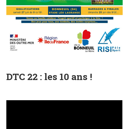
DTC 22 : les 10 ans !