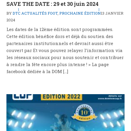
SAVE THE DATE : 29 et 30 juin 2024
BY
DTC
ACTUALITÉS FOOT
,
PROCHAINE ÉDITION
13 JANVIER
2024
Les dates de la 12ème édition sont programmées.
Cette édition bénéfice dors et déjà du soutien des
partenaires institutionnels et devrait aussi être
couvert par Et vous pouvez relayer l’information via
les réseaux sociaux pour nous soutenir et contribuer
à rendre la fête encore plus intense ! > La page
facebook dédiée à la DOM […]