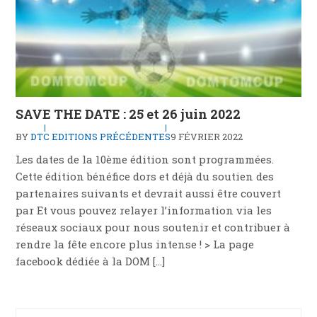
SAVE THE DATE : 25 et 26 juin 2022
BY
DTC
EDITIONS PRÉCÉDENTES
9 FÉVRIER 2022
Les dates de la 10ème édition sont programmées.
Cette édition bénéfice dors et déjà du soutien des
partenaires suivants et devrait aussi être couvert
par Et vous pouvez relayer l’information via les
réseaux sociaux pour nous soutenir et contribuer à
rendre la fête encore plus intense ! > La page
facebook dédiée à la DOM […]
Rechercher :