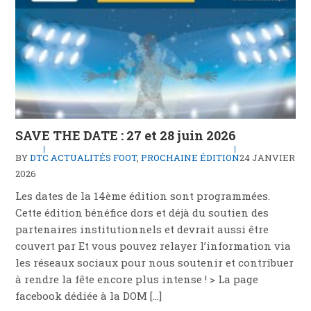
SAVE THE DATE : 27 et 28 juin 2026
BY
DTC
ACTUALITÉS FOOT
,
PROCHAINE ÉDITION
24 JANVIER
2026
Les dates de la 14ème édition sont programmées.
Cette édition bénéfice dors et déjà du soutien des
partenaires institutionnels et devrait aussi être
couvert par Et vous pouvez relayer l’information via
les réseaux sociaux pour nous soutenir et contribuer
à rendre la fête encore plus intense ! > La page
facebook dédiée à la DOM […]