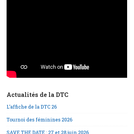
Actualités de la DTC
L’affiche de la DTC 26
Tournoi des féminines 2026
SAVE THE DATE : 27 et 28 juin 2026