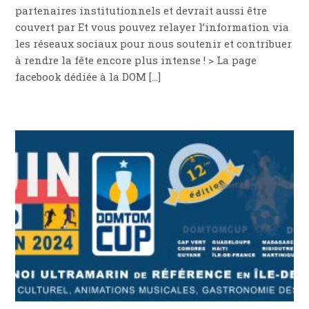
partenaires institutionnels et devrait aussi être
couvert par Et vous pouvez relayer l’information via
les réseaux sociaux pour nous soutenir et contribuer
à rendre la fête encore plus intense ! > La page
facebook dédiée à la DOM […]