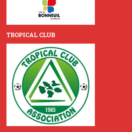
TROPICAL CLUB