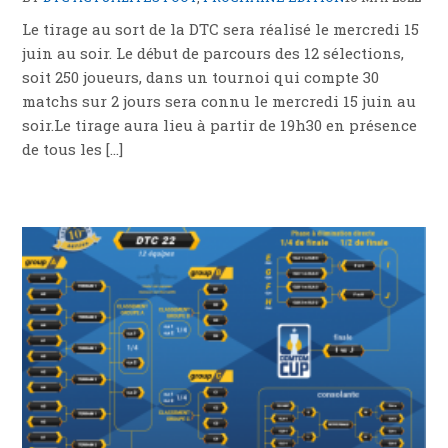
Le tirage au sort de la DTC sera réalisé le mercredi 15
juin au soir. Le début de parcours des 12 sélections,
soit 250 joueurs, dans un tournoi qui compte 30
matchs sur 2 jours sera connu le mercredi 15 juin au
soir.Le tirage aura lieu à partir de 19h30 en présence
de tous les […]