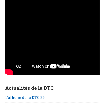
Actualités de la DTC
L’affiche de la DTC 26