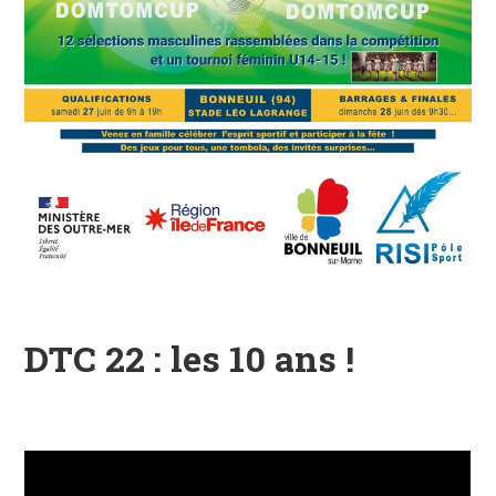
DTC 22 : les 10 ans !