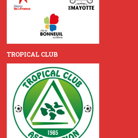
TROPICAL CLUB