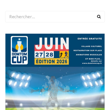
Rechercher :