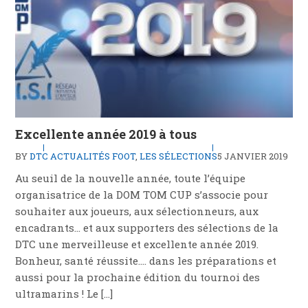
Excellente année 2019 à tous
BY
DTC
ACTUALITÉS FOOT
,
LES SÉLECTIONS
5 JANVIER 2019
Au seuil de la nouvelle année, toute l’équipe
organisatrice de la DOM TOM CUP s’associe pour
souhaiter aux joueurs, aux sélectionneurs, aux
encadrants… et aux supporters des sélections de la
DTC une merveilleuse et excellente année 2019.
Bonheur, santé réussite…. dans les préparations et
aussi pour la prochaine édition du tournoi des
ultramarins ! Le […]