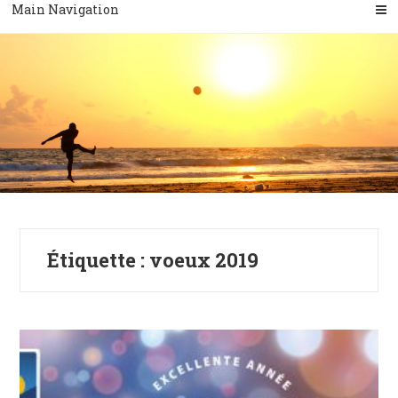
Main Navigation
Étiquette :
voeux 2019