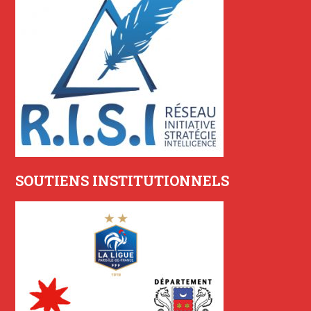
SOUTIENS INSTITUTIONNELS