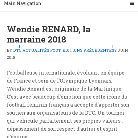
Main Navigation
Wendie RENARD, la
marraine 2018
BY
DTC
ACTUALITÉS FOOT
,
EDITIONS PRÉCÉDENTES
8 JUIN
2018
Footballeuse internationale, évoluant en équipe
de France et sein de l’Olympique Lyonnais,
Wendie Renard est originaire de la Martinique.
C’est avec beaucoup d’émotion que cette icône du
football féminin français a accepté d’apporter son
soutien aux organisateurs de la DTC. Un tournoi
qui véhicule parfaitement ses propres valeurs :
dépassement de soi, respect d’autrui et esprit
d’équipe.