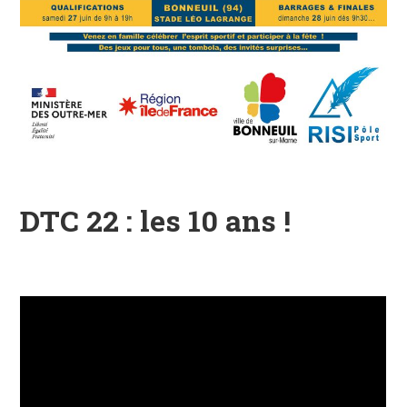
DTC 22 : les 10 ans !