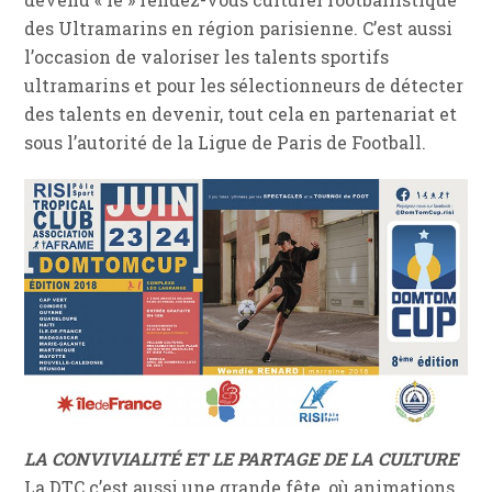
des Ultramarins en région parisienne. C’est aussi
l’occasion de valoriser les talents sportifs
ultramarins et pour les sélectionneurs de détecter
des talents en devenir, tout cela en partenariat et
sous l’autorité de la Ligue de Paris de Football.
LA CONVIVIALITÉ ET LE PARTAGE DE LA CULTURE
La DTC c’est aussi une grande fête, où animations