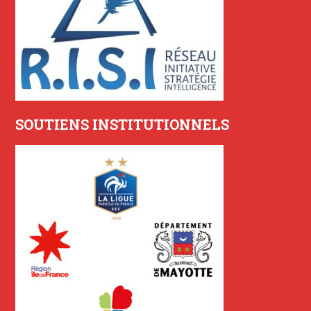
SOUTIENS INSTITUTIONNELS