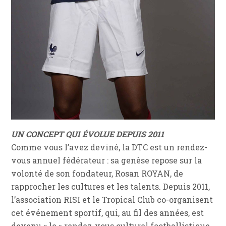
UN CONCEPT QUI ÉVOLUE DEPUIS 2011
Comme vous l’avez deviné, la DTC est un rendez-
vous annuel fédérateur : sa genèse repose sur la
volonté de son fondateur, Rosan ROYAN, de
rapprocher les cultures et les talents. Depuis 2011,
l’association RISI et le Tropical Club co-organisent
cet événement sportif, qui, au fil des années, est
devenu « le » rendez-vous culturel footballistique