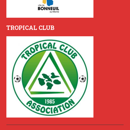
TROPICAL CLUB