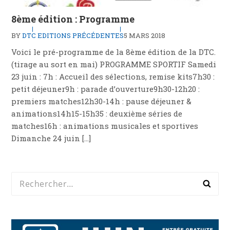
8ème édition : Programme
BY
DTC
EDITIONS PRÉCÉDENTES
5 MARS 2018
Voici le pré-programme de la 8ème édition de la DTC.
(tirage au sort en mai) PROGRAMME SPORTIF Samedi
23 juin : 7h : Accueil des sélections, remise kits7h30 :
petit déjeuner9h : parade d’ouverture9h30-12h20 :
premiers matches12h30-14h : pause déjeuner &
animations14h15-15h35 : deuxième séries de
matches16h : animations musicales et sportives
Dimanche 24 juin […]
Rechercher :