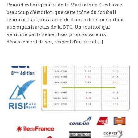
Renard est originaire de la Martinique. C’est avec
beaucoup d’émotion que cette icône du football
féminin français a accepté d’apporter son soutien
aux organisateurs de la DTC. Un tournoi qui
véhicule parfaitement ses propres valeurs :
dépassement de soi, respect d’autrui et […]