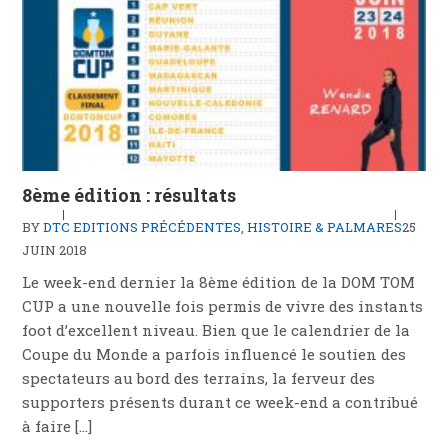
8ème édition : résultats
BY
DTC
EDITIONS PRÉCÉDENTES
,
HISTOIRE & PALMARES
25
JUIN 2018
Le week-end dernier la 8ème édition de la DOM TOM
CUP a une nouvelle fois permis de vivre des instants
foot d’excellent niveau. Bien que le calendrier de la
Coupe du Monde a parfois influencé le soutien des
spectateurs au bord des terrains, la ferveur des
supporters présents durant ce week-end a contribué
à faire […]