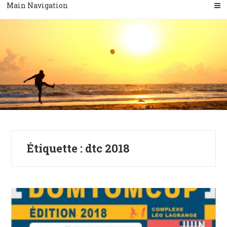
Main Navigation
Étiquette :
dtc 2018