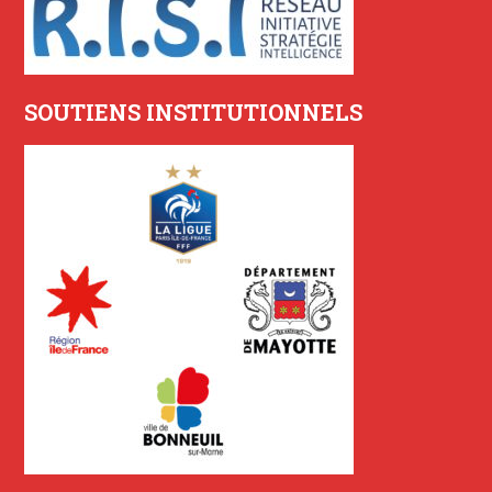
SOUTIENS INSTITUTIONNELS