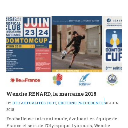
Wendie RENARD, la marraine 2018
BY
DTC
ACTUALITÉS FOOT
,
EDITIONS PRÉCÉDENTES
8 JUIN
2018
Footballeuse internationale, évoluant en équipe de
France et sein de l’Olympique Lyonnais, Wendie