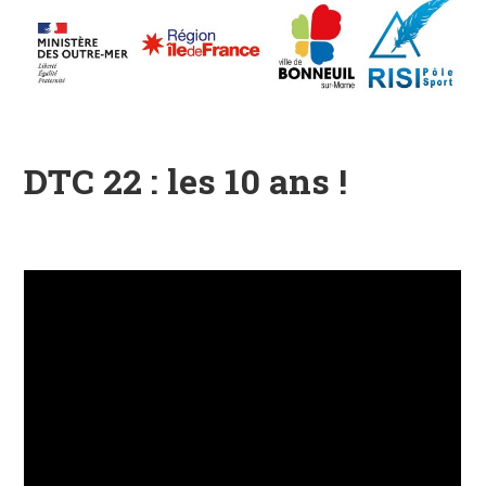
DTC 22 : les 10 ans !